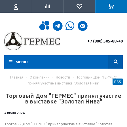
+7 (800) 505-88-40
МЕНЮ
Главная
-
О компании
-
Новости
-
Торговый Дом "ГЕРМЕС"
RSS
принял участие в выставке "Золотая Нива"
Торговый Дом "ГЕРМЕС" принял участие
в выставке "Золотая Нива"
4 июня 2024
Торговый Дом "ГЕРМЕС" принял участие в выставке "Золотая