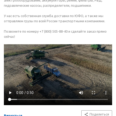
электрооборудование, аккумуляторы, ремни, фильтры, РВД,
гидравлические насосы, распределители, подшипники.
У нас есть собственная служба доставки по ЮФО, а также мы
отправляем грузы по всей России транспортными компаниями.
Позвоните по номеру +7 (800) 505-88-40 и сделайте заказ прямо
сейчас!
Поделиться
Вернуться