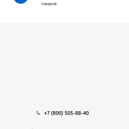
товаров
+7 (800) 505-88-40