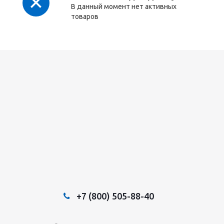
В данный момент нет активных
товаров
+7 (800) 505-88-40