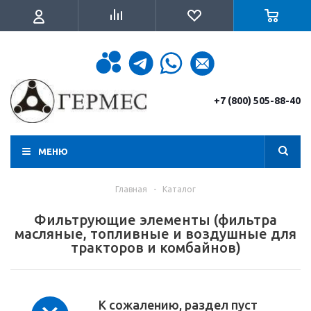
+7 (800) 505-88-40
МЕНЮ
Главная
-
Каталог
Фильтрующие элементы (фильтра
масляные, топливные и воздушные для
тракторов и комбайнов)
К сожалению, раздел пуст