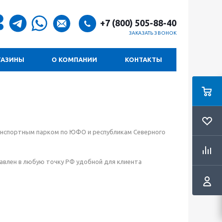
+7 (800) 505-88-40
ЗАКАЗАТЬ ЗВОНОК
ГАЗИНЫ
О КОМПАНИИ
КОНТАКТЫ
анспортным парком по ЮФО и республикам Северного
авлен в любую точку РФ удобной для клиента