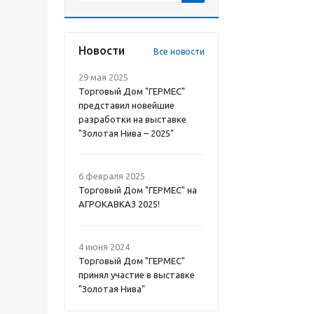
Новости
Все новости
29 мая 2025
Торговый Дом "ГЕРМЕС"
представил новейшие
разработки на выставке
"Золотая Нива – 2025"
6 февраля 2025
Торговый Дом "ГЕРМЕС" на
АГРОКАВКАЗ 2025!
4 июня 2024
Торговый Дом "ГЕРМЕС"
принял участие в выставке
"Золотая Нива"