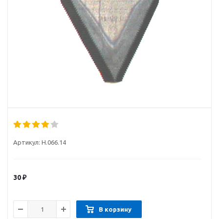
Артикул:
Н.066.14
30
₽
В корзину