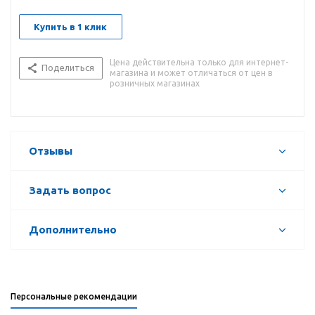
Купить в 1 клик
Цена действительна только для интернет-
Поделиться
магазина и может отличаться от цен в
розничных магазинах
Отзывы
Задать вопрос
Дополнительно
Персональные рекомендации