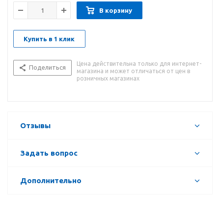
В корзину
Купить в 1 клик
Цена действительна только для интернет-
Поделиться
магазина и может отличаться от цен в
розничных магазинах
Отзывы
Задать вопрос
Дополнительно