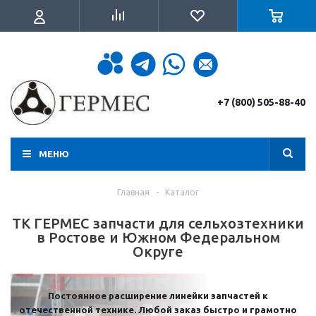
+7 (800) 505-88-40
МЕНЮ
Главная
-
Каталог
ТК ГЕРМЕС запчасти для сельхозтехники
в Ростове и Южном Федеральном
Округе
Постоянное расширение линейки запчастей к
отечественной технике. Любой заказ быстро и грамотно