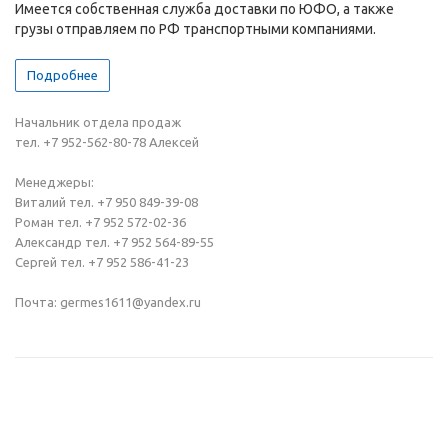
Имеется собственная служба доставки по ЮФО, а также
грузы отправляем по РФ транспортными компаниями.
Подробнее
Начальник отдела продаж
тел. +7 952-562-80-78 Алексей
Менеджеры:
Виталий тел. +7 950 849-39-08
Роман тел. +7 952 572-02-36
Александр тел. +7 952 564-89-55
Сергей тел. +7 952 586-41-23
Почта: germes1611@yandex.ru