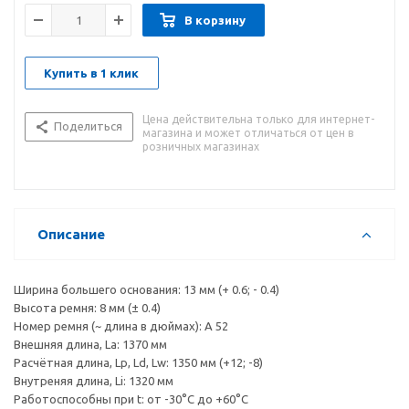
В корзину
Купить в 1 клик
Цена действительна только для интернет-
Поделиться
магазина и может отличаться от цен в
розничных магазинах
Описание
Ширина большего основания: 13 мм (+ 0.6; - 0.4)
Высота ремня: 8 мм (± 0.4)
Номер ремня (~ длина в дюймах): A 52
Внешняя длина, La: 1370 мм
Расчётная длина, Lp, Ld, Lw: 1350 мм (+12; -8)
Внутреняя длина, Li: 1320 мм
Работоспособны при t: от -30°C до +60°C