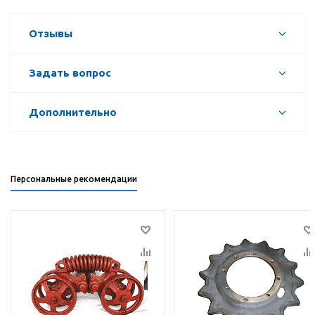
Отзывы
Задать вопрос
Дополнительно
Персональные рекомендации