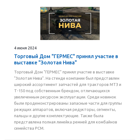
4 июня 2024
Торговый Дом "ГЕРМЕС" принял участие в
выставке "Золотая Нива"
Торговый Дом "ГЕРМЕС" принял участие в выставке
"Золотая Нива". На стенде компании был представлен
широкий ассортимент запчастей для тракторов МТЗ и
Т-150 под собственным брендом, отличающихся
увеличенным ресурсом эксплуатации. Среди новинок
были продемонстрированы запасные части для группы
режущих аппаратов, включая редукторы, сегменты,
пальцы и другие комплектующие. Также была
представлена полная линейка ремней для комбайнов
семейства РСМ.