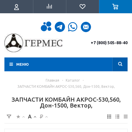
+7 (800) 505-88-40
МЕНЮ
Главная
-
Каталог
-
ЗАПЧАСТИ КОМБАЙН АКРОС-530,560, Дон-1500, Вектор,
ЗАПЧАСТИ КОМБАЙН АКРОС-530,560,
Дон-1500, Вектор,