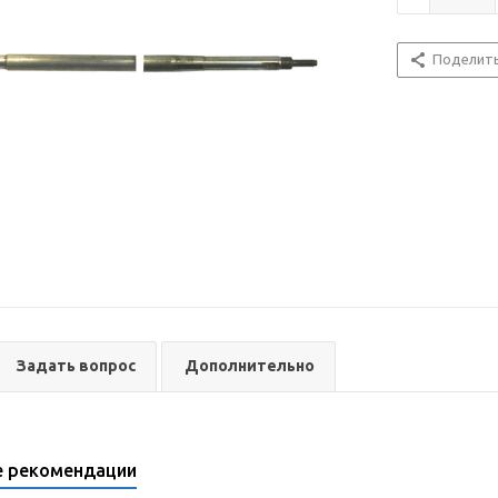
Поделит
Задать вопрос
Дополнительно
е рекомендации