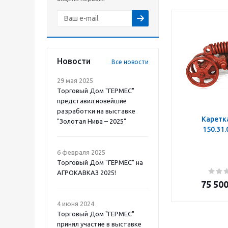
Новости
Все новости
29 мая 2025
Торговый Дом "ГЕРМЕС"
представил новейшие
разработки на выставке
Каретк
"Золотая Нива – 2025"
150.31
6 февраля 2025
Торговый Дом "ГЕРМЕС" на
АГРОКАВКАЗ 2025!
75 50
4 июня 2024
Торговый Дом "ГЕРМЕС"
принял участие в выставке