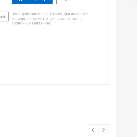
Цена действительна только для интернет-
ься
магазина и может отличаться от цен в
розничных магазинах