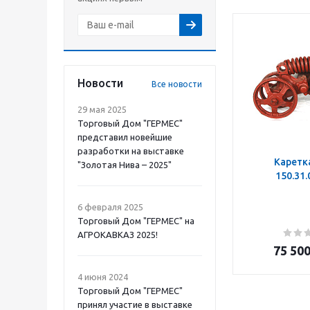
Новости
Все новости
29 мая 2025
Торговый Дом "ГЕРМЕС"
представил новейшие
разработки на выставке
Каретк
"Золотая Нива – 2025"
150.31
6 февраля 2025
Торговый Дом "ГЕРМЕС" на
АГРОКАВКАЗ 2025!
75 50
4 июня 2024
Торговый Дом "ГЕРМЕС"
принял участие в выставке