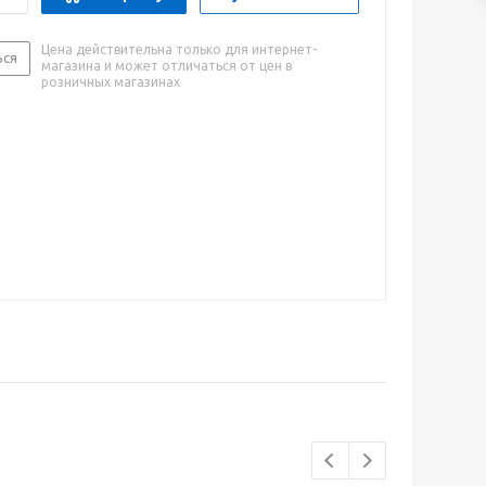
Цена действительна только для интернет-
ься
магазина и может отличаться от цен в
розничных магазинах