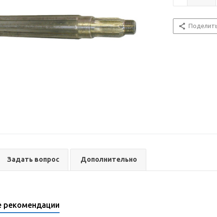
Поделит
Задать вопрос
Дополнительно
е рекомендации