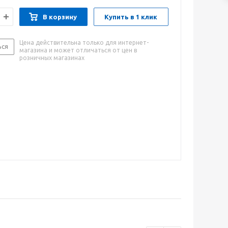
В корзину
Купить в 1 клик
Цена действительна только для интернет-
ься
магазина и может отличаться от цен в
розничных магазинах