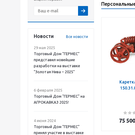
Персональны
Новости
Все новости
29 мая 2025
Торговый Дом "ГЕРМЕС"
представил новейшие
разработки на выставке
"Золотая Нива – 2025"
Каретк
150.31
6 февраля 2025
Торговый Дом "ГЕРМЕС" на
АГРОКАВКАЗ 2025!
75 50
4 июня 2024
Торговый Дом "ГЕРМЕС"
принял участие в выставке