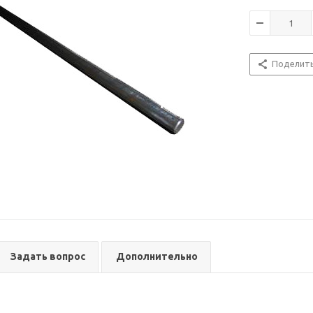
Поделит
Задать вопрос
Дополнительно