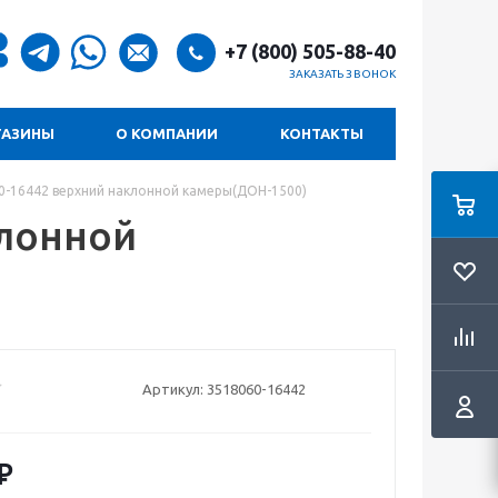
+7 (800) 505-88-40
ЗАКАЗАТЬ ЗВОНОК
ГАЗИНЫ
О КОМПАНИИ
КОНТАКТЫ
0-16442 верхний наклонной камеры(ДОН-1500)
клонной
Артикул:
3518060-16442
₽