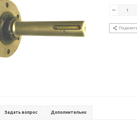
Поделит
Задать вопрос
Дополнительно