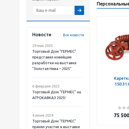
Персональны
Новости
Все новости
29 мая 2025
Торговый Дом "ГЕРМЕС"
представил новейшие
разработки на выставке
"Золотая Нива – 2025"
Каретк
150.31
6 февраля 2025
Торговый Дом "ГЕРМЕС" на
АГРОКАВКАЗ 2025!
75 50
4 июня 2024
Торговый Дом "ГЕРМЕС"
принял участие в выставке