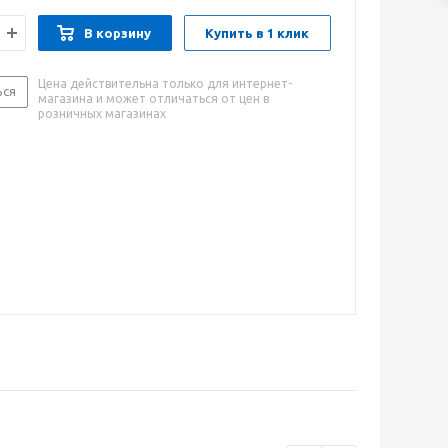
В корзину
Купить в 1 клик
Цена действительна только для интернет-
ься
магазина и может отличаться от цен в
розничных магазинах