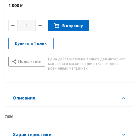
1 000
₽
В корзину
Купить в 1 клик
Цена действительна только для интернет-
Поделиться
магазина и может отличаться от цен в
розничных магазинах
Описание
7686
Характеристики