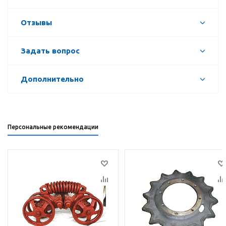
Отзывы
Задать вопрос
Дополнительно
Персональные рекомендации