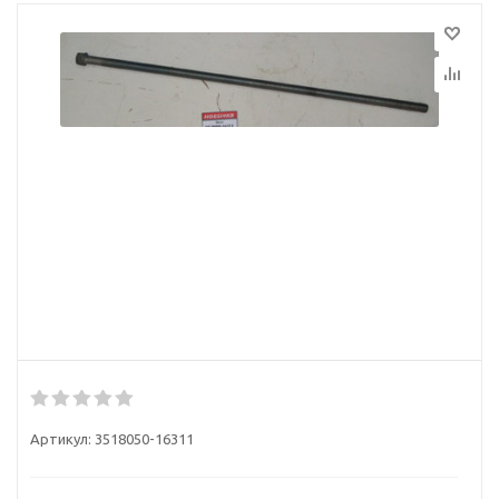
Артикул:
3518050-16311