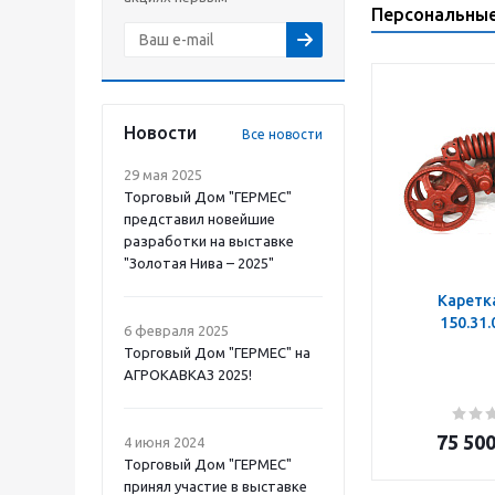
Персональны
Новости
Все новости
29 мая 2025
Торговый Дом "ГЕРМЕС"
представил новейшие
разработки на выставке
"Золотая Нива – 2025"
Каретк
150.31
6 февраля 2025
Торговый Дом "ГЕРМЕС" на
АГРОКАВКАЗ 2025!
75 50
4 июня 2024
Торговый Дом "ГЕРМЕС"
принял участие в выставке