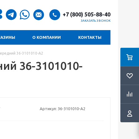
+7 (800) 505-88-40
ЗАКАЗАТЬ ЗВОНОК
ГАЗИНЫ
О КОМПАНИИ
КОНТАКТЫ
 передний 36-3101010-А2
ний 36-3101010-
Артикул:
36-3101010-А2