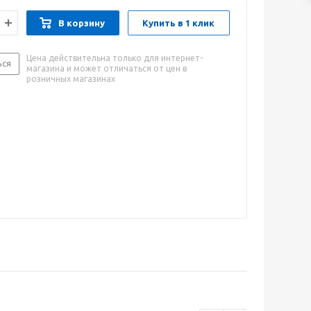
В корзину
Купить в 1 клик
Цена действительна только для интернет-
ься
магазина и может отличаться от цен в
розничных магазинах