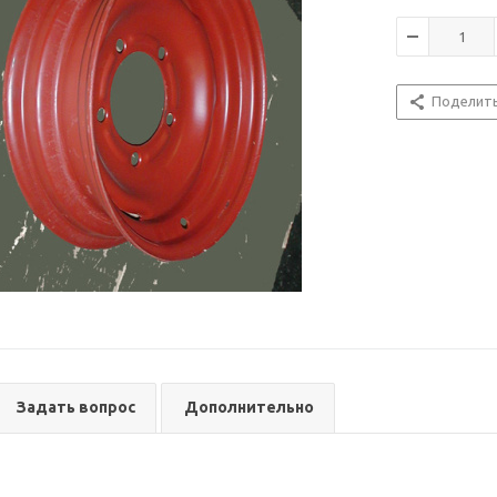
Поделит
Задать вопрос
Дополнительно