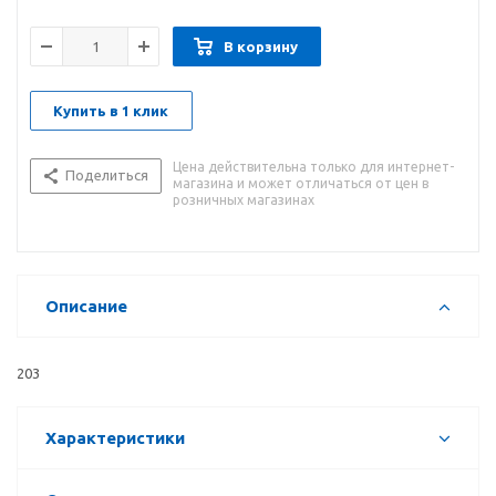
В корзину
Купить в 1 клик
Цена действительна только для интернет-
Поделиться
магазина и может отличаться от цен в
розничных магазинах
Описание
203
Характеристики