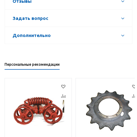
Отзывы
Задать вопрос
Дополнительно
Персональные рекомендации