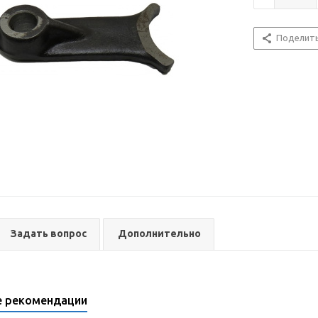
Поделит
Задать вопрос
Дополнительно
е рекомендации