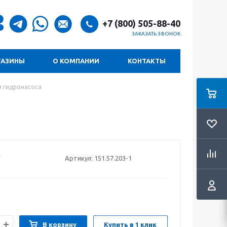
+7 (800) 505-88-40
ЗАКАЗАТЬ ЗВОНОК
ГАЗИНЫ
О КОМПАНИИ
КОНТАКТЫ
я гидронасоса
Артикул:
151.57.203-1
В корзину
Купить в 1 клик