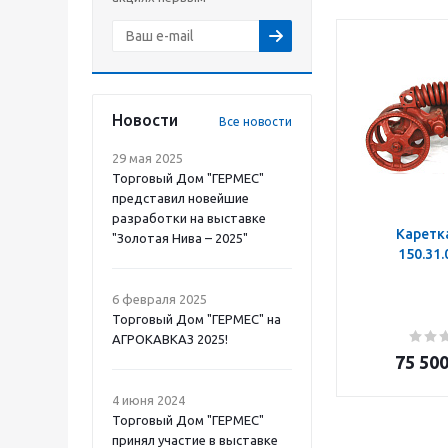
Новости
Все новости
29 мая 2025
Торговый Дом "ГЕРМЕС"
представил новейшие
разработки на выставке
Каретк
"Золотая Нива – 2025"
150.31
6 февраля 2025
Торговый Дом "ГЕРМЕС" на
АГРОКАВКАЗ 2025!
75 50
4 июня 2024
Торговый Дом "ГЕРМЕС"
принял участие в выставке