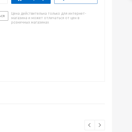
Цена действительна только для интернет-
ься
магазина и может отличаться от цен в
розничных магазинах