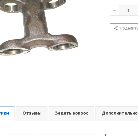
Поделит
тики
Отзывы
Задать вопрос
Дополнительно
r