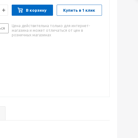
В корзину
Купить в 1 клик
Цена действительна только для интернет-
ься
магазина и может отличаться от цен в
розничных магазинах