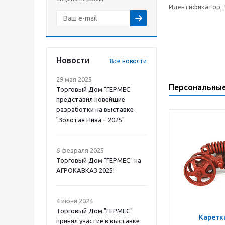
Идентификатор_т
Новости
Все новости
29 мая 2025
Персональны
Торговый Дом "ГЕРМЕС"
представил новейшие
разработки на выставке
"Золотая Нива – 2025"
6 февраля 2025
Торговый Дом "ГЕРМЕС" на
АГРОКАВКАЗ 2025!
4 июня 2024
Торговый Дом "ГЕРМЕС"
Каретк
принял участие в выставке