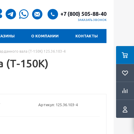
+7 (800) 505-88-40
ЗАКАЗАТЬ ЗВОНОК
ГАЗИНЫ
О КОМПАНИИ
КОНТАКТЫ
арданного вала (Т-150К) 125.36.103-4
 (Т-150К)
Артикул:
125.36.103-4