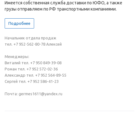
Имеется собственная служба доставки по ЮФО, а также
грузы отправляем по РФ транспортными компаниями.
Подробнее
Начальник отдела продаж
тел. +7 952-562-80-78 Алексей
Менеджеры:
Виталий тел. +7 950 849-39-08
Роман тел. +7 952 572-02-36
Александр тел. +7 952 564-89-55
Сергей тел. +7 952 586-41-23
Почта: germes1611@yandex.ru