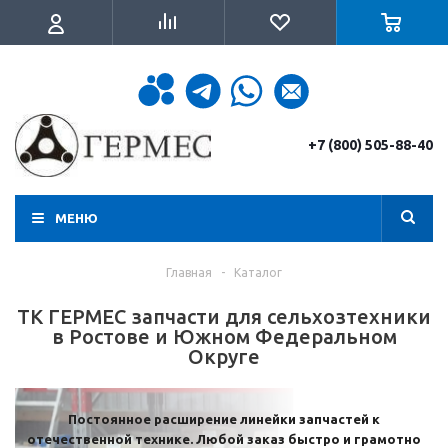
+7 (800) 505-88-40
МЕНЮ
Главная
-
Каталог
ТК ГЕРМЕС запчасти для сельхозтехники
в Ростове и Южном Федеральном
Округе
Постоянное расширение линейки запчастей к
отечественной технике. Любой заказ быстро и грамотно