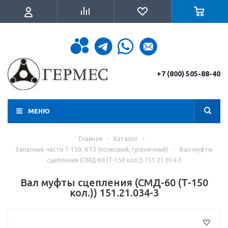
+7 (800) 505-88-40
МЕНЮ
Главная
-
Каталог
-
Запасные части Т-150, ХТЗ (колесный, гусеничный)
-
Вал муфты
сцепления (СМД-60 (Т-150 кол.)) 151.21.034-3
Вал муфты сцепления (СМД-60 (Т-150
кол.)) 151.21.034-3