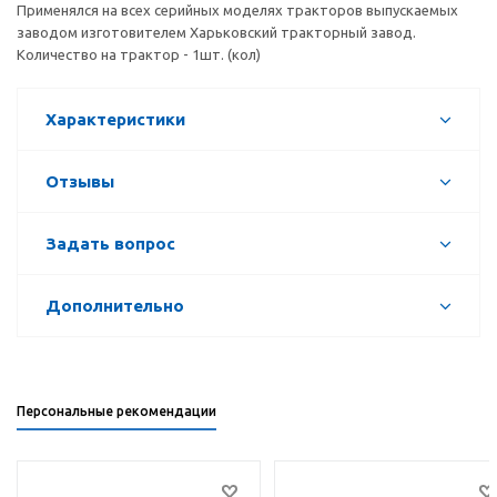
Применялся на всех серийных моделях тракторов выпускаемых
заводом изготовителем Харьковский тракторный завод.
Количество на трактор - 1шт. (кол)
Характеристики
Отзывы
Задать вопрос
Дополнительно
Персональные рекомендации