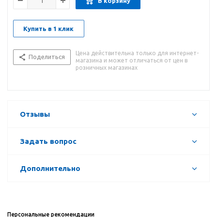
В корзину
Купить в 1 клик
Цена действительна только для интернет-
Поделиться
магазина и может отличаться от цен в
розничных магазинах
Отзывы
Задать вопрос
Дополнительно
Персональные рекомендации