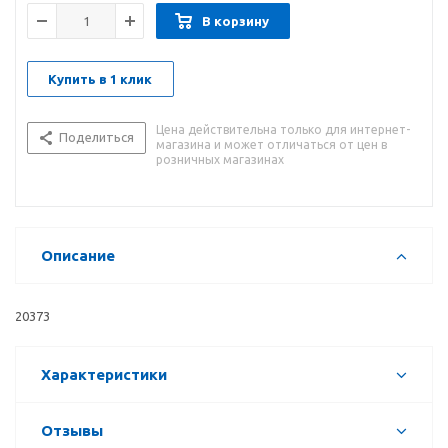
В корзину
Купить в 1 клик
Цена действительна только для интернет-
Поделиться
магазина и может отличаться от цен в
розничных магазинах
Описание
20373
Характеристики
Отзывы