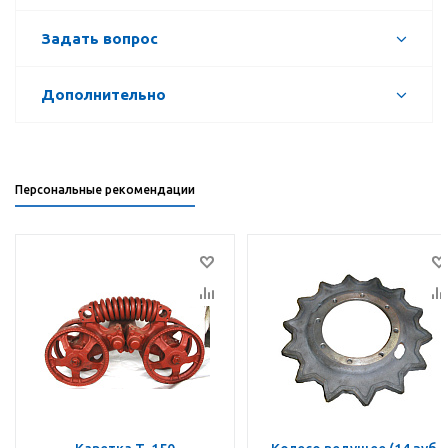
Задать вопрос
Дополнительно
Персональные рекомендации