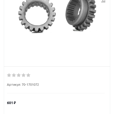
Артикул:
70-1701072
601
₽