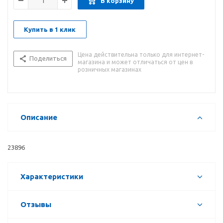
В корзину
Купить в 1 клик
Цена действительна только для интернет-
Поделиться
магазина и может отличаться от цен в
розничных магазинах
Описание
23896
Характеристики
Отзывы