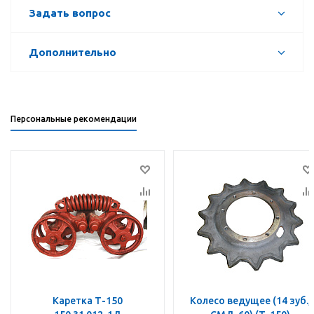
Задать вопрос
Дополнительно
Персональные рекомендации
Каретка Т-150
Колесо ведущее (14 зуб.,