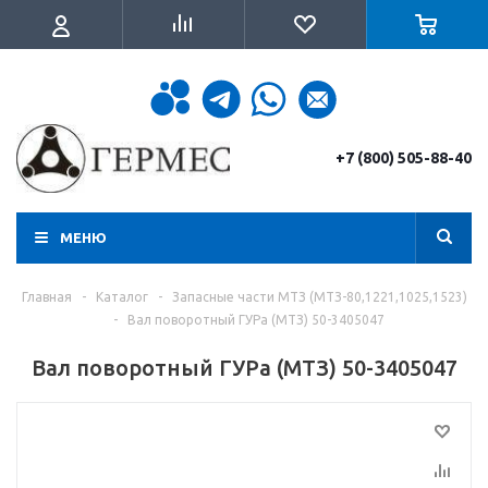
+7 (800) 505-88-40
МЕНЮ
Главная
-
Каталог
-
Запасные части МТЗ (МТЗ-80,1221,1025,1523)
-
Вал поворотный ГУРа (МТЗ) 50-3405047
Вал поворотный ГУРа (МТЗ) 50-3405047