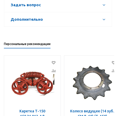
Задать вопрос
Дополнительно
Персональные рекомендации
Каретка Т-150
Колесо ведущее (14 зуб.,