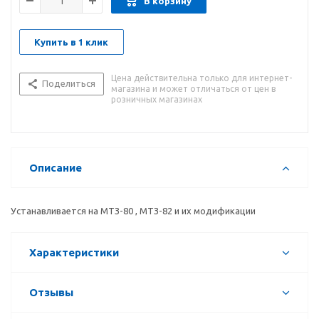
В корзину
Купить в 1 клик
Цена действительна только для интернет-
Поделиться
магазина и может отличаться от цен в
розничных магазинах
Описание
Устанавливается на МТЗ-80 , МТЗ-82 и их модификации
Характеристики
Отзывы