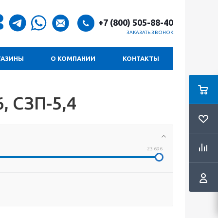
+7 (800) 505-88-40
ЗАКАЗАТЬ ЗВОНОК
ГАЗИНЫ
О КОМПАНИИ
КОНТАКТЫ
, СЗП-5,4
23 696