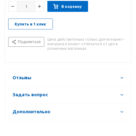
В корзину
Купить в 1 клик
Цена действительна только для интернет-
Поделиться
магазина и может отличаться от цен в
розничных магазинах
Отзывы
Задать вопрос
Дополнительно