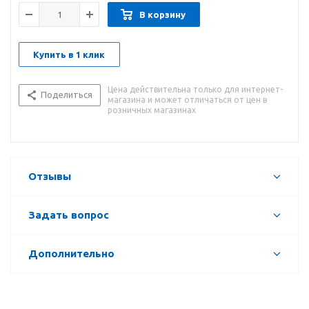
В корзину
Купить в 1 клик
Цена действительна только для интернет-
Поделиться
магазина и может отличаться от цен в
розничных магазинах
Отзывы
Задать вопрос
Дополнительно