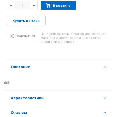
В корзину
Купить в 1 клик
Цена действительна только для интернет-
Поделиться
магазина и может отличаться от цен в
розничных магазинах
Описание
669
Характеристики
Отзывы