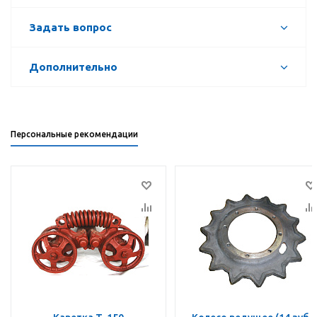
Задать вопрос
Дополнительно
Персональные рекомендации