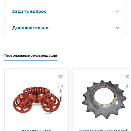
Задать вопрос
Дополнительно
Персональные рекомендации