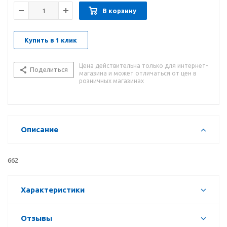
В корзину
Купить в 1 клик
Цена действительна только для интернет-
Поделиться
магазина и может отличаться от цен в
розничных магазинах
Описание
662
Характеристики
Отзывы