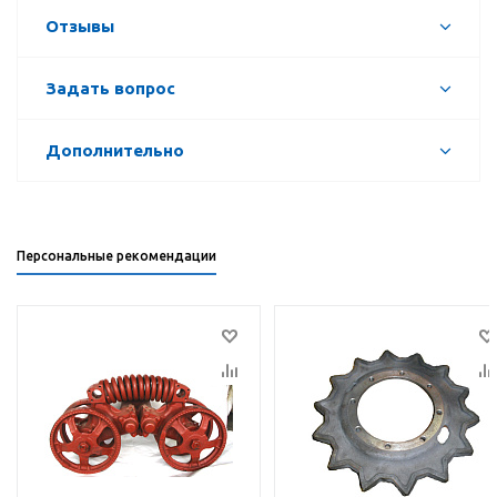
Отзывы
Задать вопрос
Дополнительно
Персональные рекомендации