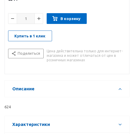
В корзину
Купить в 1 клик
Цена действительна только для интернет-
Поделиться
магазина и может отличаться от цен в
розничных магазинах
Описание
624
Характеристики