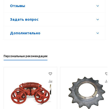
Отзывы
Задать вопрос
Дополнительно
Персональные рекомендации