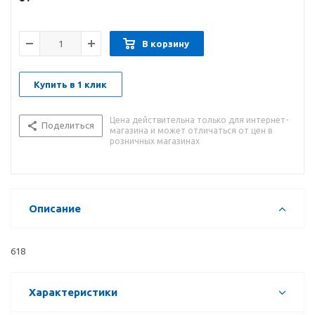
В корзину
Купить в 1 клик
Цена действительна только для интернет-
Поделиться
магазина и может отличаться от цен в
розничных магазинах
Описание
618
Характеристики