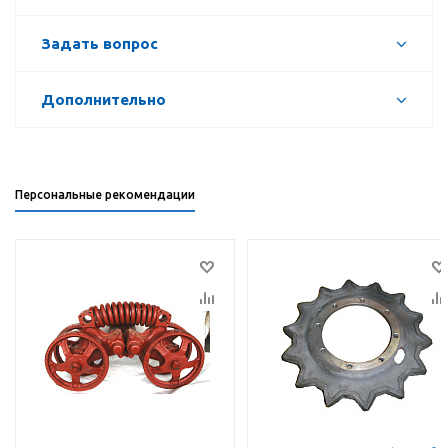
Задать вопрос
Дополнительно
Персональные рекомендации