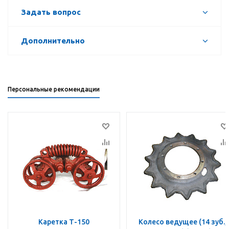
Задать вопрос
Дополнительно
Персональные рекомендации
Каретка Т-150
Колесо ведущее (14 зуб.,