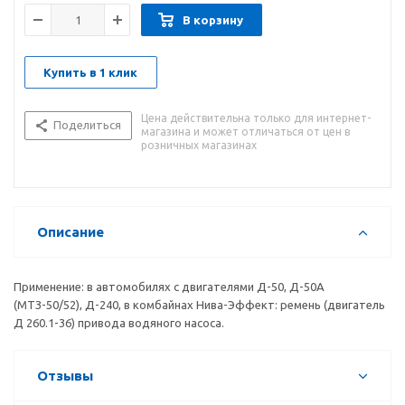
В корзину
Купить в 1 клик
Цена действительна только для интернет-
Поделиться
магазина и может отличаться от цен в
розничных магазинах
Описание
Применение: в автомобилях с двигателями Д-50, Д-50А
(МТЗ-50/52), Д-240, в комбайнах Нива-Эффект: ремень (двигатель
Д 260.1-36) привода водяного насоса.
Отзывы