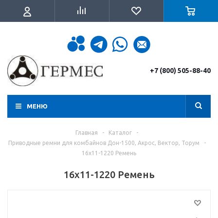
+7 (800) 505-88-40
МЕНЮ
Главная
-
Каталог
-
Приводные ремни для комбайнов Дон-1500, Акрос, Вектор, Торум
-
16х11-1220 Ремень
16х11-1220 Ремень