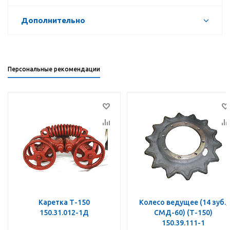
Дополнительно
Персональные рекомендации
Каретка Т-150
Колесо ведущее (14 зуб.,
150.31.012-1Д
СМД-60) (Т-150)
150.39.111-1