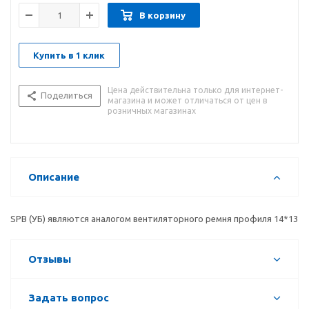
В корзину
Купить в 1 клик
Цена действительна только для интернет-
Поделиться
магазина и может отличаться от цен в
розничных магазинах
Описание
SPB (УБ) являются аналогом вентиляторного ремня профиля 14*13
Отзывы
Задать вопрос