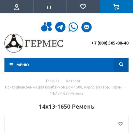
+7 (800) 505-88-40
МЕНЮ
Главная
-
Каталог
-
Приводные ремни для комбайнов Дон-1500, Акрос, Вектор, Торум
-
14х13-1650 Ремень
14х13-1650 Ремень