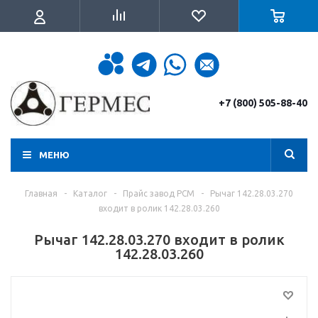
+7 (800) 505-88-40
МЕНЮ
Главная
-
Каталог
-
Прайс завод РСМ
-
Рычаг 142.28.03.270
входит в ролик 142.28.03.260
Рычаг 142.28.03.270 входит в ролик
142.28.03.260