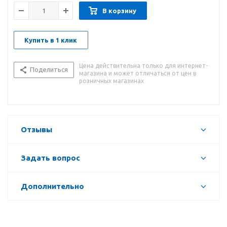
В корзину
Купить в 1 клик
Цена действительна только для интернет-
Поделиться
магазина и может отличаться от цен в
розничных магазинах
Отзывы
Задать вопрос
Дополнительно