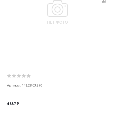
Артикул:
142.28.03.270
4 557
₽