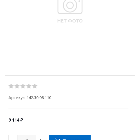
Артикул:
142.30.08.110
9 114
₽