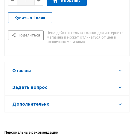
В корзину
Купить в 1 клик
Цена действительна только для интернет-
Поделиться
магазина и может отличаться от цен в
розничных магазинах
Отзывы
Задать вопрос
Дополнительно
Персональные рекомендации