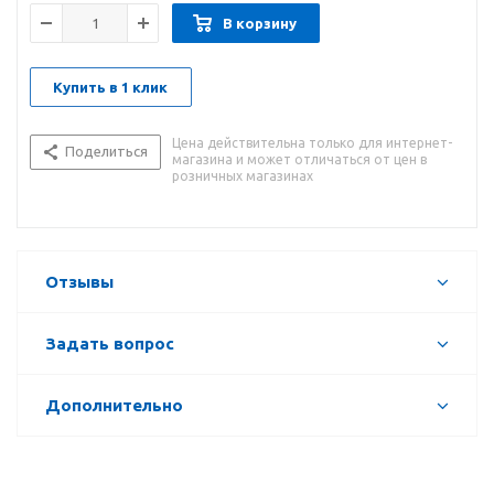
В корзину
Купить в 1 клик
Цена действительна только для интернет-
Поделиться
магазина и может отличаться от цен в
розничных магазинах
Отзывы
Задать вопрос
Дополнительно