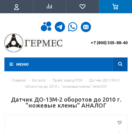
+7 (800) 505-88-40
МЕНЮ
Главная
-
Каталог
-
Прайс завод РСМ
-
Датчик ДО-13М-2
оборотов до 2010 г. "ножевые клемы" АНАЛОГ
Датчик ДО-13М-2 оборотов до 2010 г.
"ножевые клемы" АНАЛОГ