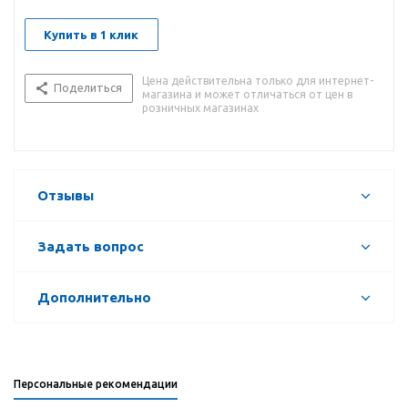
Купить в 1 клик
Цена действительна только для интернет-
Поделиться
магазина и может отличаться от цен в
розничных магазинах
Отзывы
Задать вопрос
Дополнительно
Персональные рекомендации