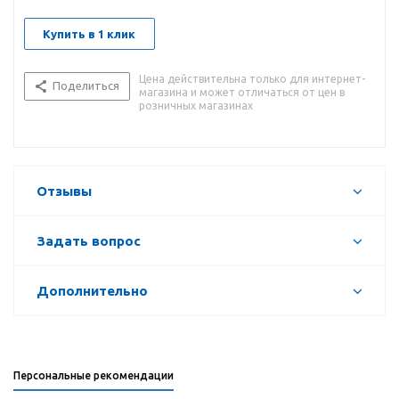
Купить в 1 клик
Цена действительна только для интернет-
Поделиться
магазина и может отличаться от цен в
розничных магазинах
Отзывы
Задать вопрос
Дополнительно
Персональные рекомендации