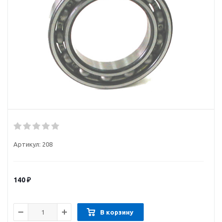
Артикул:
208
140
₽
В корзину