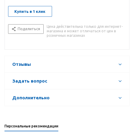
Купить в 1 клик
Цена действительна только для интернет-
Поделиться
магазина и может отличаться от цен в
розничных магазинах
Отзывы
Задать вопрос
Дополнительно
Персональные рекомендации