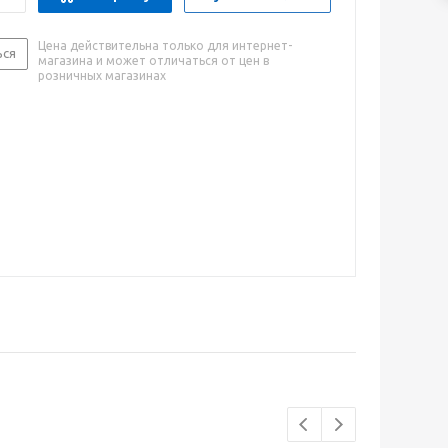
Цена действительна только для интернет-
ься
магазина и может отличаться от цен в
розничных магазинах