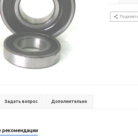
Поделит
Задать вопрос
Дополнительно
е рекомендации