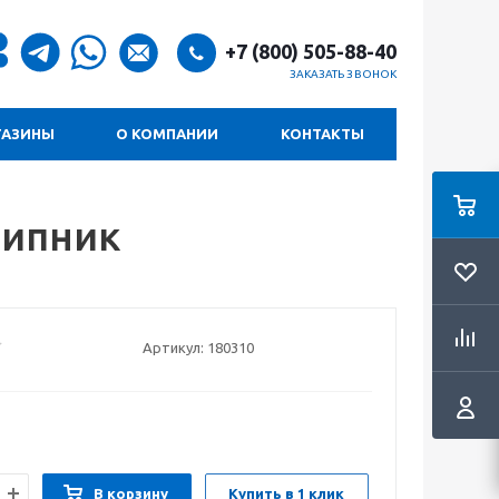
+7 (800) 505-88-40
ЗАКАЗАТЬ ЗВОНОК
ГАЗИНЫ
О КОМПАНИИ
КОНТАКТЫ
шипник
Артикул:
180310
В корзину
Купить в 1 клик