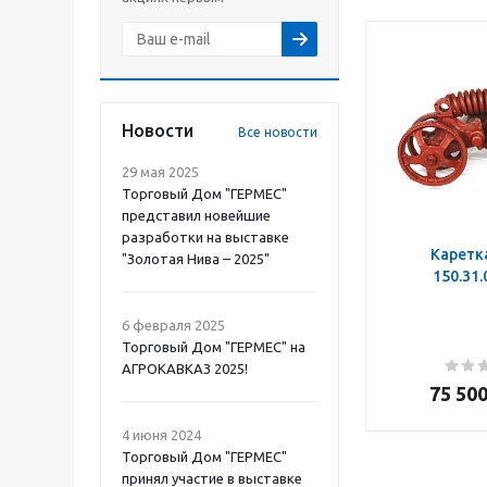
Новости
Все новости
29 мая 2025
Торговый Дом "ГЕРМЕС"
представил новейшие
разработки на выставке
Каретк
"Золотая Нива – 2025"
150.31
6 февраля 2025
Торговый Дом "ГЕРМЕС" на
АГРОКАВКАЗ 2025!
75 50
4 июня 2024
Торговый Дом "ГЕРМЕС"
принял участие в выставке