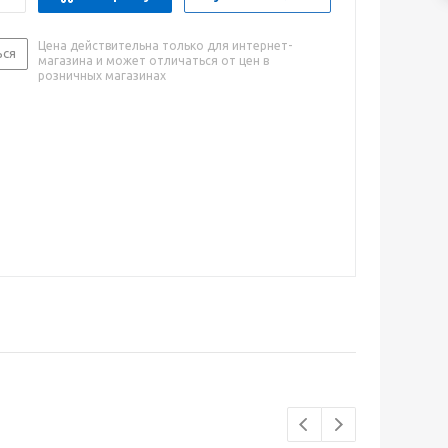
Цена действительна только для интернет-
ься
магазина и может отличаться от цен в
розничных магазинах