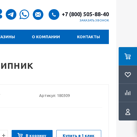
+7 (800) 505-88-40
ЗАКАЗАТЬ ЗВОНОК
ГАЗИНЫ
О КОМПАНИИ
КОНТАКТЫ
шипник
Артикул:
180309
В корзину
Купить в 1 клик