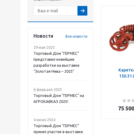
Новости
Все новости
29 мая 2025
Торговый Дом "ГЕРМЕС"
представил новейшие
разработки на выставке
Каретк
"Золотая Нива – 2025"
150.31
6 февраля 2025
Торговый Дом "ГЕРМЕС" на
АГРОКАВКАЗ 2025!
75 50
4 июня 2024
Торговый Дом "ГЕРМЕС"
принял участие в выставке