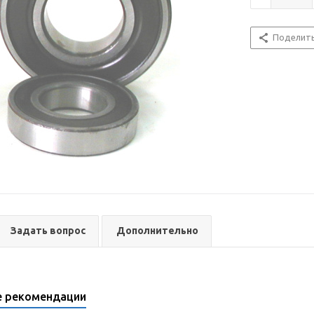
Поделит
Задать вопрос
Дополнительно
е рекомендации