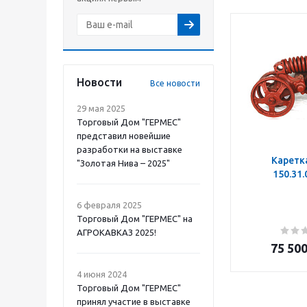
Новости
Все новости
29 мая 2025
Торговый Дом "ГЕРМЕС"
представил новейшие
разработки на выставке
Каретк
"Золотая Нива – 2025"
150.31
6 февраля 2025
Торговый Дом "ГЕРМЕС" на
АГРОКАВКАЗ 2025!
75 50
4 июня 2024
Торговый Дом "ГЕРМЕС"
принял участие в выставке