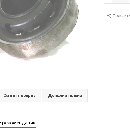
Поделит
Задать вопрос
Дополнительно
е рекомендации