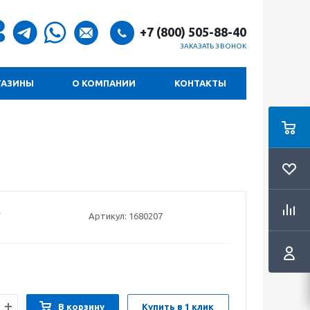
+7 (800) 505-88-40
ЗАКАЗАТЬ ЗВОНОК
ГАЗИНЫ
О КОМПАНИИ
КОНТАКТЫ
Артикул:
1680207
В корзину
Купить в 1 клик