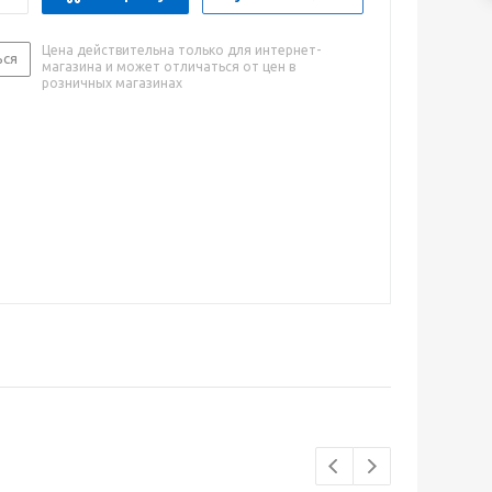
Цена действительна только для интернет-
ься
магазина и может отличаться от цен в
розничных магазинах