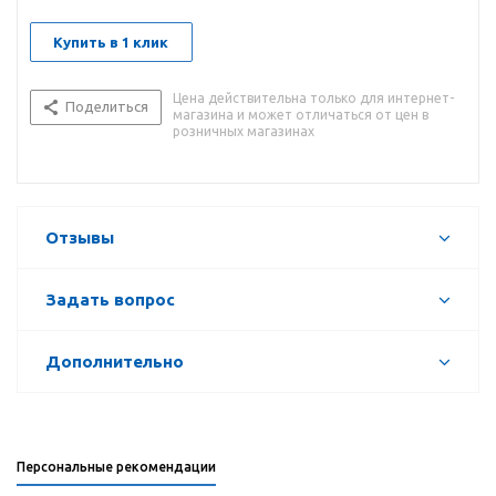
Купить в 1 клик
Цена действительна только для интернет-
Поделиться
магазина и может отличаться от цен в
розничных магазинах
Отзывы
Задать вопрос
Дополнительно
Персональные рекомендации