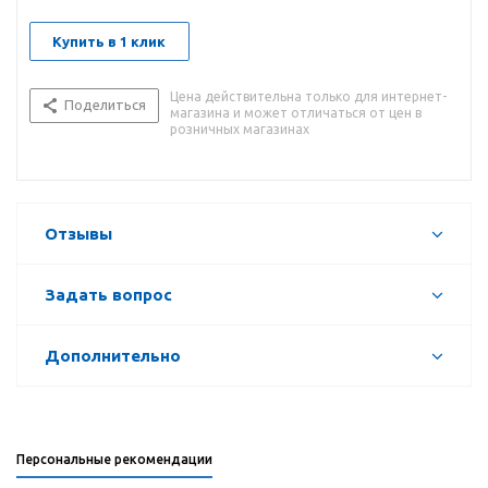
Купить в 1 клик
Цена действительна только для интернет-
Поделиться
магазина и может отличаться от цен в
розничных магазинах
Отзывы
Задать вопрос
Дополнительно
Персональные рекомендации