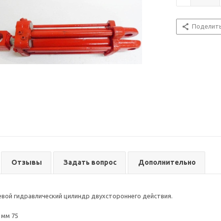
Поделит
Отзывы
Задать вопрос
Дополнительно
вой гидравлический цилиндр двухстороннего действия.
 мм 75