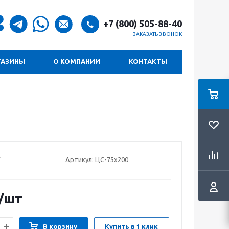
+7 (800) 505-88-40
ЗАКАЗАТЬ ЗВОНОК
ГАЗИНЫ
О КОМПАНИИ
КОНТАКТЫ
Артикул:
ЦС-75х200
/шт
В корзину
Купить в 1 клик