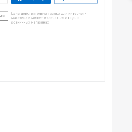
Цена действительна только для интернет-
ься
магазина и может отличаться от цен в
розничных магазинах